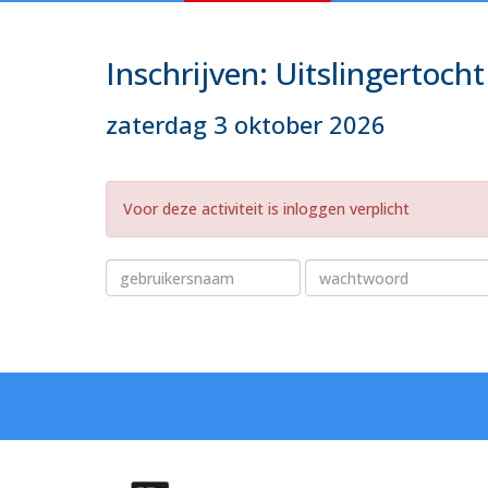
Inschrijven: Uitslingertocht
zaterdag 3 oktober 2026
Voor deze activiteit is inloggen verplicht