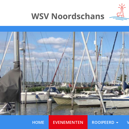
HOME
EVENEMENTEN
ROOIPEERD