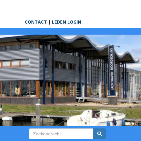
CONTACT
|
LEDEN LOGIN