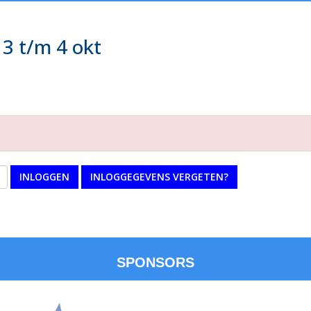
 3 t/m 4 okt
INLOGGEN
INLOGGEGEVENS VERGETEN?
SPONSORS